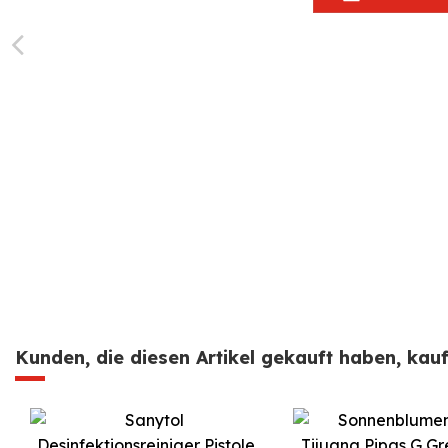
Kunden, die diesen Artikel gekauft haben, kauft