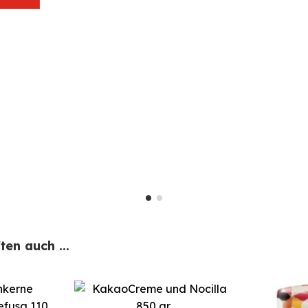
en auch ...