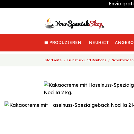
Envío grat
PRODUZIEREN
NEUHEIT
ANGEBO
Startseite
Frühstück und Bonbons
Schokoladen 