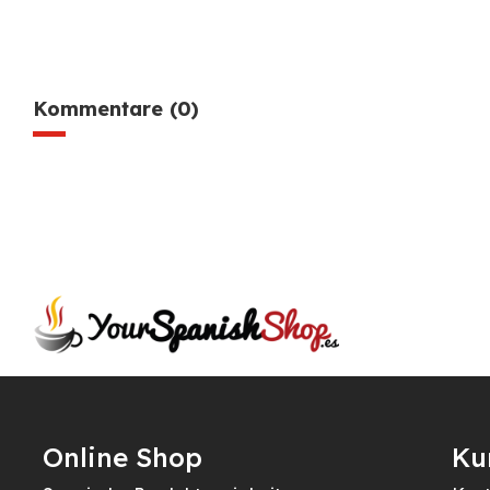
Kommentare (0)
Online Shop
Ku