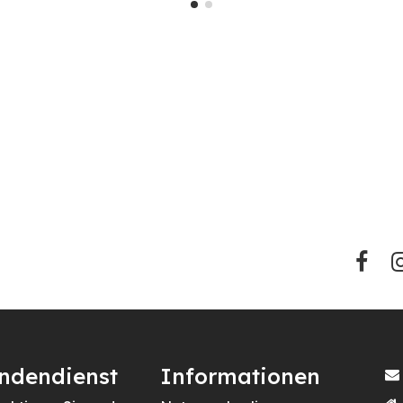
ndendienst
Informationen