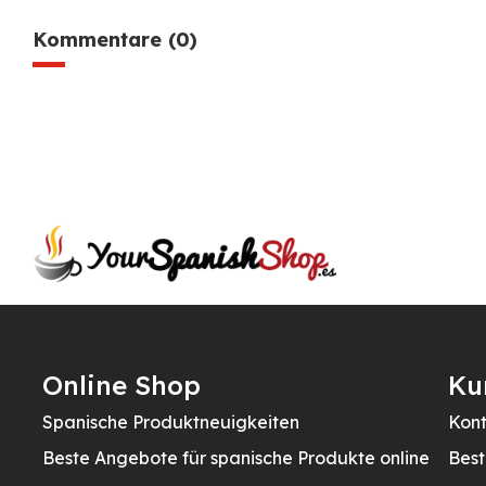
Kommentare (0)
Online Shop
Ku
Spanische Produktneuigkeiten
Kont
Beste Angebote für spanische Produkte online
Best