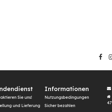
ndendienst
Informationen
aktieren Sie uns!
Nutzungsbedingungen
47
ellung und Lieferung
Sicher bezahlen