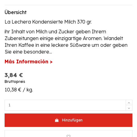
Übersicht
La Lechera Kondensierte Milch 370 gr.
ihr Inhalt von Milch und Zucker geben Ihrem
Zubereitungen einige einzigartige Aromen. Wandelt
Ihren Kaffee in eine leckere Süßware um oder geben
Sie eine besondere...
Más Información >
3,84 €
Bruttopreis
10,38 € / kg.
Hinzufügen