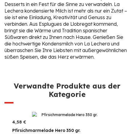
Desserts in ein Fest für die Sinne zu verwandeln. La
Lechera kondensierte Milch ist mehr als nur ein Zutat –
sie ist eine Einladung, Kreativität und Genuss zu
verbinden. Aus Esplugues de Llobregat kommend,
bringt sie die Wärme und Tradition spanischer
Süßwaren direkt zu Ihnen nach Hause. Genießen Sie
die hochwertige Kondensmilch von La Lechera und
überraschen Sie Ihre Liebsten mit außergewöhnlichen
süßen Speisen, die das Herz erwärmen.
Verwandte Produkte aus der
Kategorie
4,58 €
Pfirsichmarmelade Hero 350 gr.