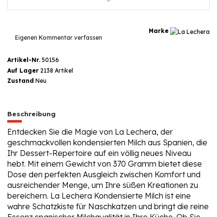
Marke
Eigenen Kommentar verfassen
Artikel-Nr.
50156
Auf Lager
2138 Artikel
Zustand
Neu
Beschreibung
Entdecken Sie die Magie von La Lechera, der
geschmackvollen kondensierten Milch aus Spanien, die
Ihr Dessert-Repertoire auf ein völlig neues Niveau
hebt. Mit einem Gewicht von 370 Gramm bietet diese
Dose den perfekten Ausgleich zwischen Komfort und
ausreichender Menge, um Ihre süßen Kreationen zu
bereichern. La Lechera Kondensierte Milch ist eine
wahre Schatzkiste für Naschkatzen und bringt die reine