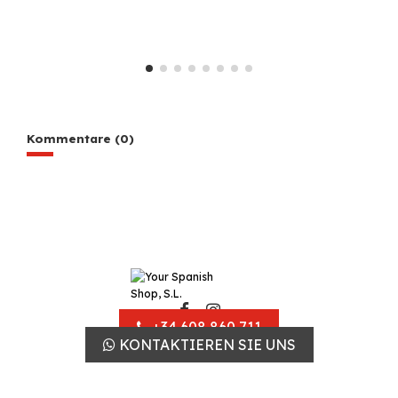
Kommentare (0)
+34 608 860 711
KONTAKTIEREN SIE UNS