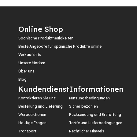
Online Shop
Spanische Produktneuigkeiten
Beste Angebote für spanische Produkte online
Verkaufshits
Unsere Marken
Über uns
Blog
Kundendienst
Informationen
Kontaktieren Sie uns!
Nutzungsbedingungen
Bestellung und Lieferung
Sicher bezahlen
Werbeaktionen
Rücksendung und Erstattung
Häufige Fragen
Tarife und Lieferbedingungen
Transport
Rechtlicher Hinweis