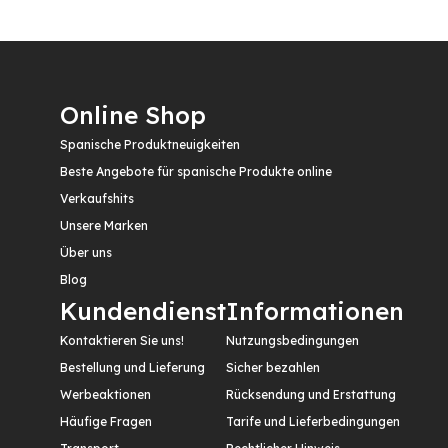
Online Shop
Spanische Produktneuigkeiten
Beste Angebote für spanische Produkte online
Verkaufshits
Unsere Marken
Über uns
Blog
Kundendienst
Informationen
Kontaktieren Sie uns!
Nutzungsbedingungen
Bestellung und Lieferung
Sicher bezahlen
Werbeaktionen
Rücksendung und Erstattung
Häufige Fragen
Tarife und Lieferbedingungen