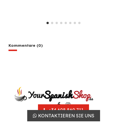
Kommentare (0)
+34 608 860 711
KONTAKTIEREN SIE UNS