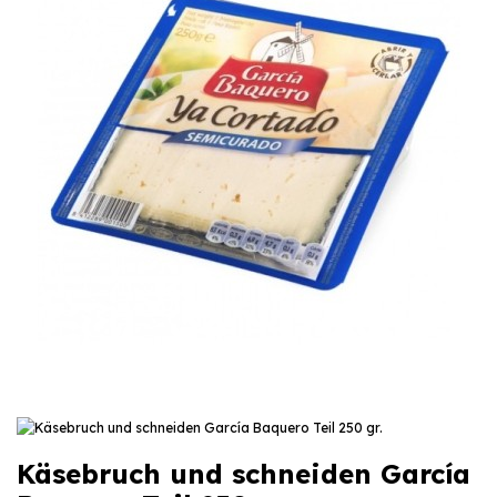
Käsebruch und schneiden García