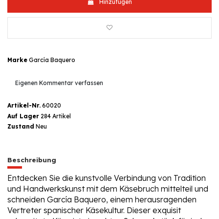
Hinzufügen
Marke
García Baquero
Eigenen Kommentar verfassen
Artikel-Nr.
60020
Auf Lager
284 Artikel
Zustand
Neu
Beschreibung
Entdecken Sie die kunstvolle Verbindung von Tradition
und Handwerkskunst mit dem Käsebruch mittelteil und
schneiden García Baquero, einem herausragenden
Vertreter spanischer Käsekultur. Dieser exquisit