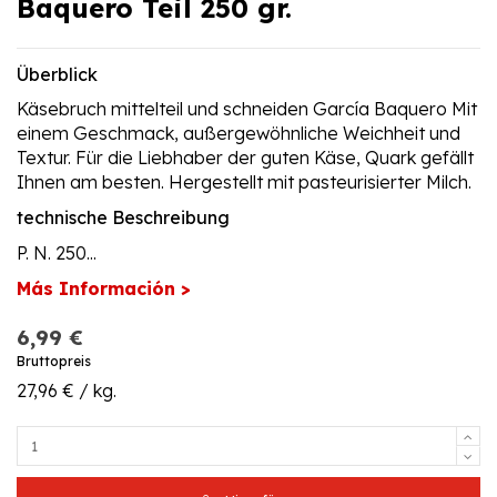
Baquero Teil 250 gr.
Überblick
Käsebruch mittelteil und schneiden García Baquero Mit
einem Geschmack, außergewöhnliche Weichheit und
Textur. Für die Liebhaber der guten Käse, Quark gefällt
Ihnen am besten. Hergestellt mit pasteurisierter Milch.
technische Beschreibung
P. N. 250...
Más Información >
6,99 €
Bruttopreis
27,96 € / kg.