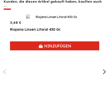
Kunden, die diesen Artikel gekauft haben, kauften auch
...
3,48 €
Riojana Linsen Litoral 430 Gr.
HINZUFÜGEN