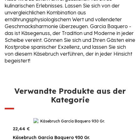
kulinarischen Erlebnisses. Lassen Sie sich von der
unvergleichlichen Kombination aus
ernährungsphysiologischem Wert und vollendeter
Geschmacksharmonie überzeugen. Garcia Baquero -
das ist Käsegenuss, der Tradition und Moderne in jeder
Scheibe vereint. Gönnen Sie sich und Ihren Gästen eine
Kostprobe spanischer Exzellenz, und lassen Sie sich
von diesem Käsebruch verführen, der in jeder Hinsicht
begeistert!
Verwandte Produkte aus der
Kategorie
22,44 €
Käsebruch García Baquero 930 Gr.