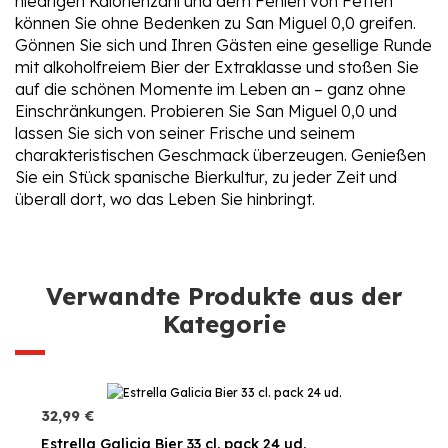
niedrigen Kalorienzahl und dem Fehlen von Fetten
können Sie ohne Bedenken zu San Miguel 0,0 greifen.
Gönnen Sie sich und Ihren Gästen eine gesellige Runde
mit alkoholfreiem Bier der Extraklasse und stoßen Sie
auf die schönen Momente im Leben an – ganz ohne
Einschränkungen. Probieren Sie San Miguel 0,0 und
lassen Sie sich von seiner Frische und seinem
charakteristischen Geschmack überzeugen. Genießen
Sie ein Stück spanische Bierkultur, zu jeder Zeit und
überall dort, wo das Leben Sie hinbringt.
Verwandte Produkte aus der
Kategorie
32,99 €
Estrella Galicia Bier 33 cl. pack 24 ud.