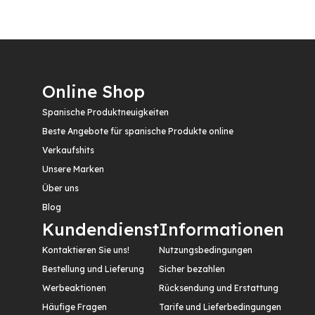
Online Shop
Spanische Produktneuigkeiten
Beste Angebote für spanische Produkte online
Verkaufshits
Unsere Marken
Über uns
Blog
Kundendienst
Informationen
Kontaktieren Sie uns!
Nutzungsbedingungen
Bestellung und Lieferung
Sicher bezahlen
Werbeaktionen
Rücksendung und Erstattung
Häufige Fragen
Tarife und Lieferbedingungen