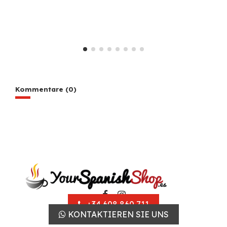
Kommentare (0)
+34 608 860 711
KONTAKTIEREN SIE UNS