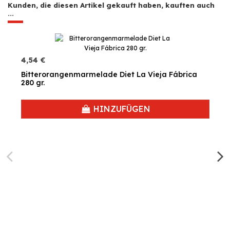
Kunden, die diesen Artikel gekauft haben, kauften auch
...
4,54 €
Bitterorangenmarmelade Diet La Vieja Fábrica
280 gr.
HINZUFÜGEN