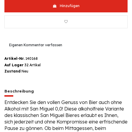
Hinzufügen
Eigenen Kommentar verfassen
Artikel-Nr.
140168
Auf Lager
32 Artikel
Zustand
Neu
Beschreibung
Entdecken Sie den vollen Genuss von Bier auch ohne
Alkohol mit San Miguel 0,0! Diese alkoholfreie Variante
des klassischen San Miguel Bieres erlaubt es Ihnen,
sich jederzeit und ohne Kompromisse eine erfrischende
Pause zu gönnen. Ob beim Mittagessen, beim