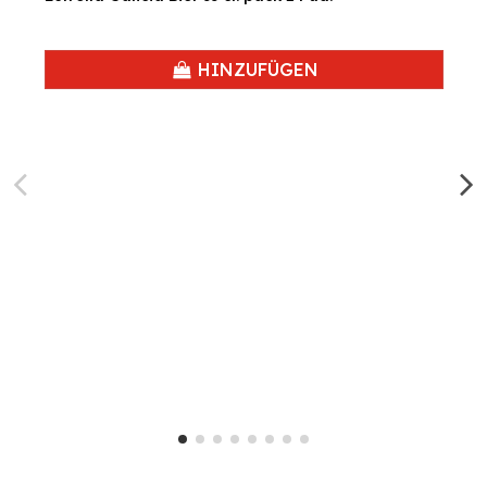
HINZUFÜGEN