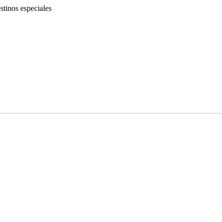
tinos especiales