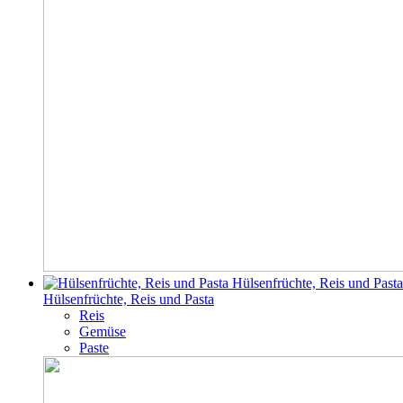
Hülsenfrüchte, Reis und Pasta
Hülsenfrüchte, Reis und Pasta
Reis
Gemüse
Paste