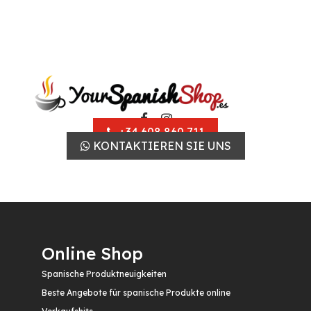
+34 608 860 711
KONTAKTIEREN SIE UNS
Online Shop
Spanische Produktneuigkeiten
Beste Angebote für spanische Produkte online