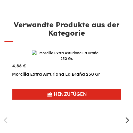
Verwandte Produkte aus der
Kategorie
4,86 €
Morcilla Extra Asturiana La Braña 250 Gr.
HINZUFÜGEN