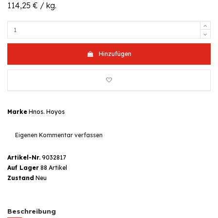
114,25 € / kg.
Hinzufügen
Marke
Hnos. Hoyos
Eigenen Kommentar verfassen
Artikel-Nr.
9032817
Auf Lager
88 Artikel
Zustand
Neu
Beschreibung