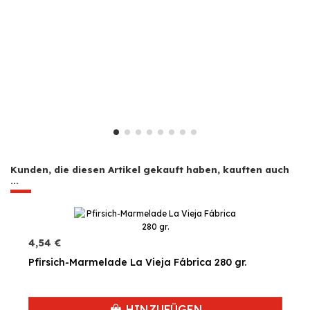
Kunden, die diesen Artikel gekauft haben, kauften auch
...
4,54 €
Pfirsich-Marmelade La Vieja Fábrica 280 gr.
HINZUFÜGEN