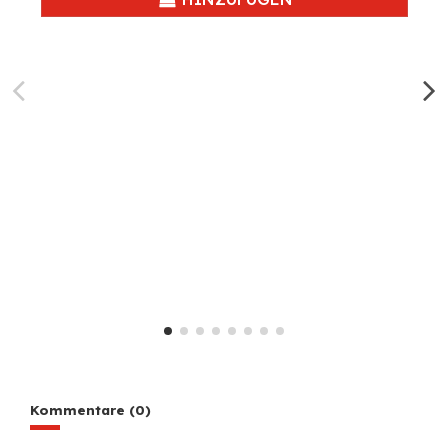
Kommentare (0)