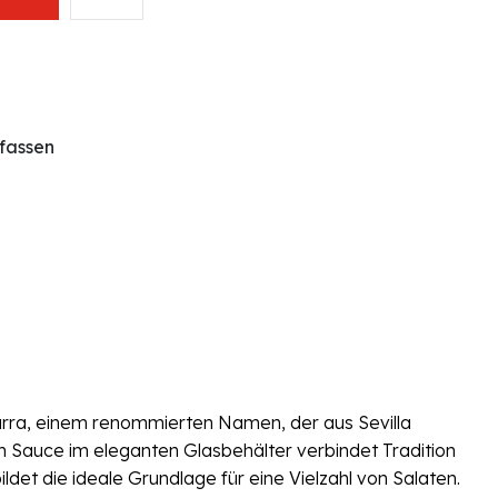
fassen
arra, einem renommierten Namen, der aus Sevilla
 Sauce im eleganten Glasbehälter verbindet Tradition
ldet die ideale Grundlage für eine Vielzahl von Salaten.