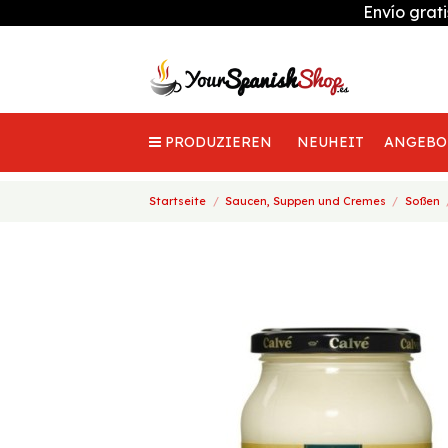
Envío grat
PRODUZIEREN
NEUHEIT
ANGEBO
Startseite
Saucen, Suppen und Cremes
Soßen