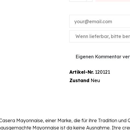
Eigenen Kommentar ver
Artikel-Nr.
120121
Zustand
Neu
era Mayonnaise, einer Marke, die für ihre Tradition und Qu
hausgemachte Mayonnaise ist da keine Ausnahme. Ihre cre