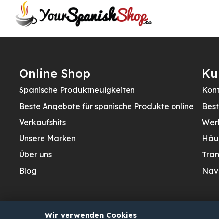
Online Shop
Ku
Spanische Produktneuigkeiten
Kont
Beste Angebote für spanische Produkte online
Best
Verkaufshits
Wer
Unsere Marken
Häu
Über uns
Tran
Blog
Navi
Wir verwenden Cookies