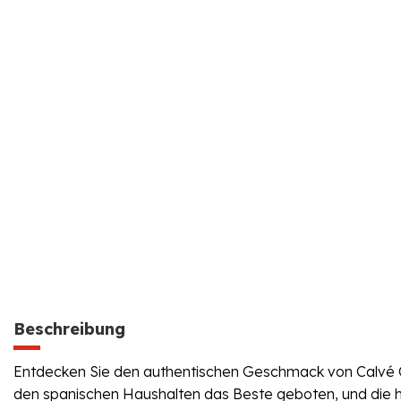
Beschreibung
Entdecken Sie den authentischen Geschmack von Calvé Cas
den spanischen Haushalten das Beste geboten, und die 