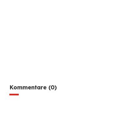
Kommentare (0)