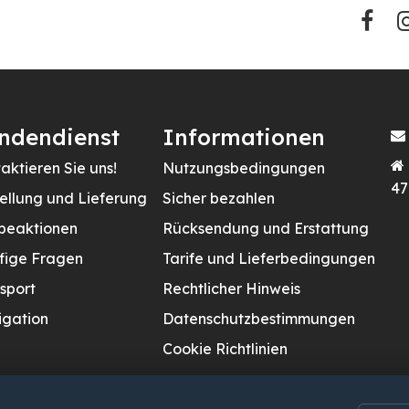
ndendienst
Informationen
aktieren Sie uns!
Nutzungsbedingungen
47
ellung und Lieferung
Sicher bezahlen
beaktionen
Rücksendung und Erstattung
fige Fragen
Tarife und Lieferbedingungen
sport
Rechtlicher Hinweis
gation
Datenschutzbestimmungen
Cookie Richtlinien