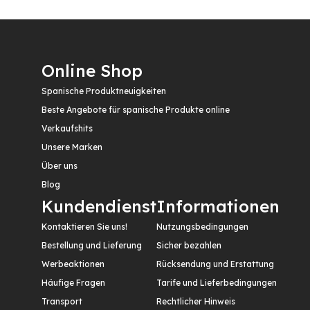
Online Shop
Spanische Produktneuigkeiten
Beste Angebote für spanische Produkte online
Verkaufshits
Unsere Marken
Über uns
Blog
Kundendienst
Informationen
Kontaktieren Sie uns!
Nutzungsbedingungen
Bestellung und Lieferung
Sicher bezahlen
Werbeaktionen
Rücksendung und Erstattung
Häufige Fragen
Tarife und Lieferbedingungen
Transport
Rechtlicher Hinweis