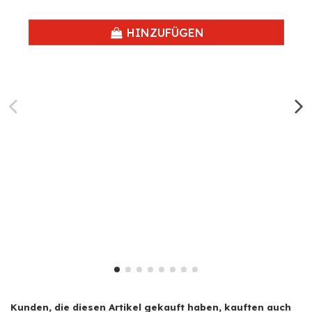
HINZUFÜGEN
Kunden, die diesen Artikel gekauft haben, kauften auch