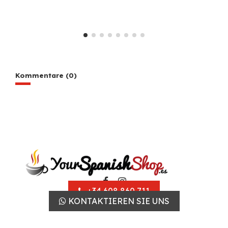
Kommentare (0)
+34 608 860 711
KONTAKTIEREN SIE UNS