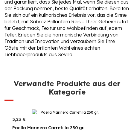
und garantiert, dass Sie jedes Mal, wenn Sie diesen aus
der Packung nehmen, beste Qualität erhalten. Bereiten
Sie sich auf ein kulinarisches Erlebnis vor, das die Sinne
belebt, mit Sabroz Brillantem Reis – Ihrer Geheimzutat
für Geschmack, Textur und Wohlbefinden auf jedem
Teller. Erleben Sie die harmonische Verbindung von
Tradition und Innovation und verzaubern Sie Ihre
Gäste mit der brillanten Wahl eines echten
Liebhaberprodukts aus Sevilla.
Verwandte Produkte aus der
Kategorie
5,23 €
Paella Marinera Carretilla 250 gr.