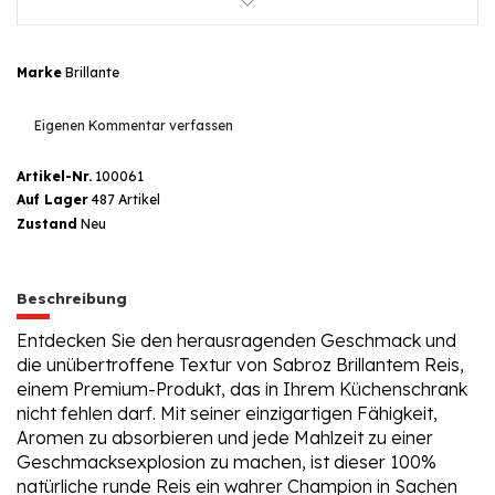
Marke
Brillante
Eigenen Kommentar verfassen
Artikel-Nr.
100061
Auf Lager
487 Artikel
Zustand
Neu
Beschreibung
Entdecken Sie den herausragenden Geschmack und
die unübertroffene Textur von Sabroz Brillantem Reis,
einem Premium-Produkt, das in Ihrem Küchenschrank
nicht fehlen darf. Mit seiner einzigartigen Fähigkeit,
Aromen zu absorbieren und jede Mahlzeit zu einer
Geschmacksexplosion zu machen, ist dieser 100%
natürliche runde Reis ein wahrer Champion in Sachen