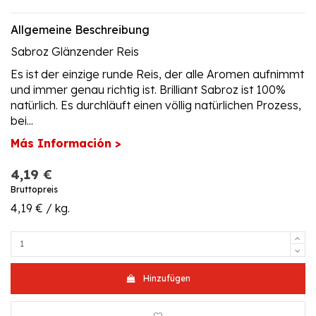
Allgemeine Beschreibung
Sabroz Glänzender Reis
Es ist der einzige runde Reis, der alle Aromen aufnimmt
und immer genau richtig ist. Brilliant Sabroz ist 100%
natürlich. Es durchläuft einen völlig natürlichen Prozess,
bei...
Más Información >
4,19 €
Bruttopreis
4,19 € / kg.
Hinzufügen