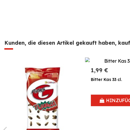
Kunden, die diesen Artikel gekauft haben, kauft
1,99 €
Bitter Kas 33 cl.
HINZUFÜ