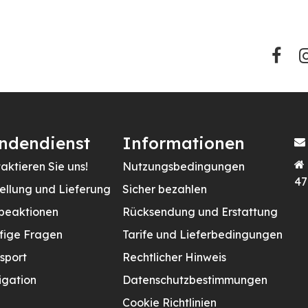
ndendienst
Informationen
aktieren Sie uns!
Nutzungsbedingungen
47
ellung und Lieferung
Sicher bezahlen
beaktionen
Rücksendung und Erstattung
fige Fragen
Tarife und Lieferbedingungen
sport
Rechtlicher Hinweis
gation
Datenschutzbestimmungen
Cookie Richtlinien