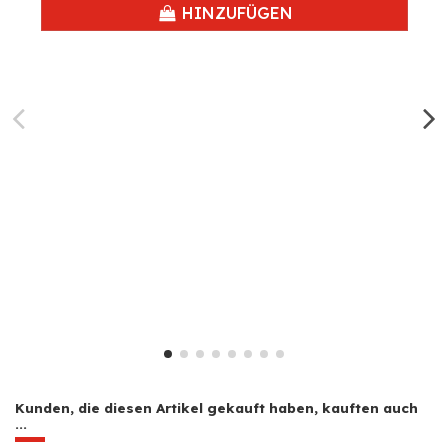
HINZUFÜGEN
Kunden, die diesen Artikel gekauft haben, kauften auch
...