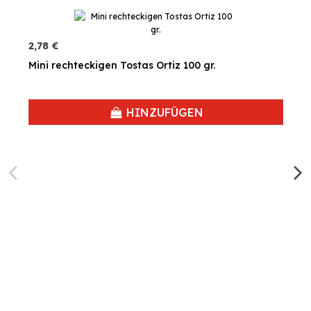
2,78 €
Mini rechteckigen Tostas Ortiz 100 gr.
HINZUFÜGEN