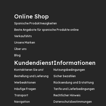
Online Shop
Spanische Produktneuigkeiten
Beste Angebote für spanische Produkte online
Verkaufshits
Unsere Marken
Über uns
Blog
Kundendienst
Informationen
Kontaktieren Sie uns!
Nutzungsbedingungen
Bestellung und Lieferung
Sicher bezahlen
Werbeaktionen
Rücksendung und Erstattung
Häufige Fragen
Tarife und Lieferbedingungen
Transport
Rechtlicher Hinweis
Navigation
Datenschutzbestimmungen