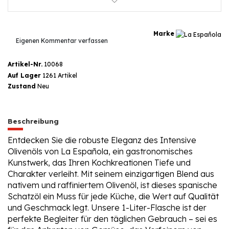
Marke
Eigenen Kommentar verfassen
Artikel-Nr.
10068
Auf Lager
1261 Artikel
Zustand
Neu
Beschreibung
Entdecken Sie die robuste Eleganz des Intensive
Olivenöls von La Española, ein gastronomisches
Kunstwerk, das Ihren Kochkreationen Tiefe und
Charakter verleiht. Mit seinem einzigartigen Blend aus
nativem und raffiniertem Olivenöl, ist dieses spanische
Schatzöl ein Muss für jede Küche, die Wert auf Qualität
und Geschmack legt. Unsere 1-Liter-Flasche ist der
perfekte Begleiter für den täglichen Gebrauch – sei es