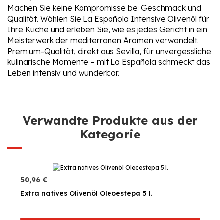
Machen Sie keine Kompromisse bei Geschmack und
Qualität. Wählen Sie La Española Intensive Olivenöl für
Ihre Küche und erleben Sie, wie es jedes Gericht in ein
Meisterwerk der mediterranen Aromen verwandelt.
Premium-Qualität, direkt aus Sevilla, für unvergessliche
kulinarische Momente – mit La Española schmeckt das
Leben intensiv und wunderbar.
Verwandte Produkte aus der
Kategorie
50,96 €
Extra natives Olivenöl Oleoestepa 5 l.