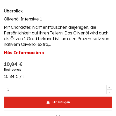
Überblick
Olivenöl Intensive 1
Mit Charakter, nicht enttäuschen diejenigen, die
Persönlichkeit auf ihren Tellern. Das Olivenöl wird auch
als Öl von 1 Grad bekannt ist, um den Prozentsatz von
nativem Olivenöl extra,...
Más Información >
10,84 €
Bruttopreis
10,84 € / l.
Hinzufügen