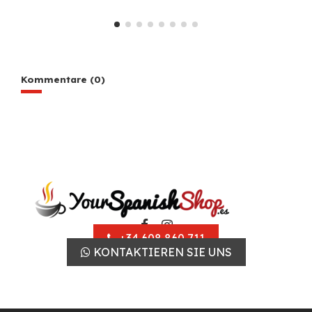
Kommentare (0)
+34 608 860 711
KONTAKTIEREN SIE UNS