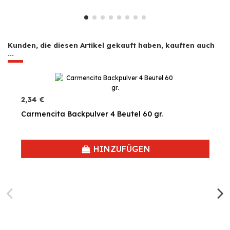
Kunden, die diesen Artikel gekauft haben, kauften auch
...
2,34 €
Carmencita Backpulver 4 Beutel 60 gr.
HINZUFÜGEN