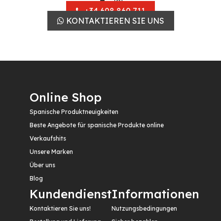
+34 608 860 711
KONTAKTIEREN SIE UNS
Online Shop
Spanische Produktneuigkeiten
Beste Angebote für spanische Produkte online
Verkaufshits
Unsere Marken
Über uns
Blog
Kundendienst
Informationen
Kontaktieren Sie uns!
Nutzungsbedingungen