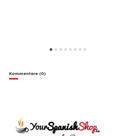
Kommentare (0)