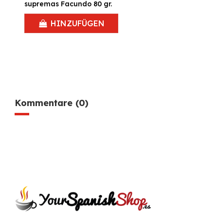
supremas Facundo 80 gr.
HINZUFÜGEN
Kommentare (0)