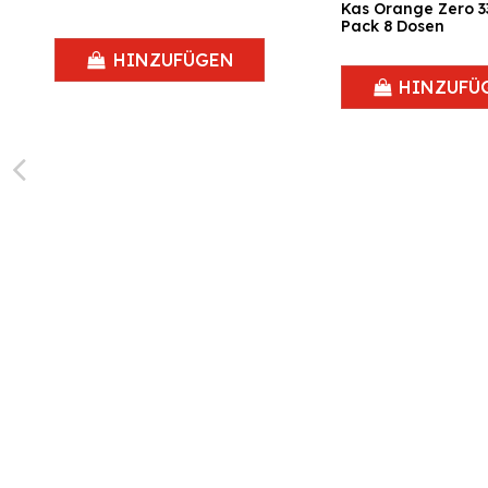
Kas Orange Zero 33
Pack 8 Dosen
HINZUFÜGEN
HINZUFÜ