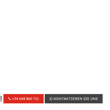
+34 608 860 711
KONTAKTIEREN SIE UNS