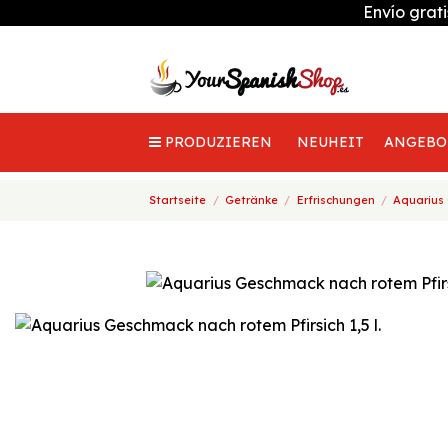
Envío grat
PRODUZIEREN
NEUHEIT
ANGEBO
Startseite
Getränke
Erfrischungen
Aquarius 