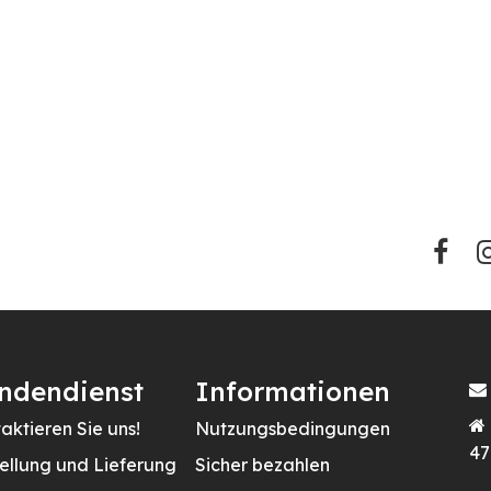
ndendienst
Informationen
aktieren Sie uns!
Nutzungsbedingungen
47
ellung und Lieferung
Sicher bezahlen