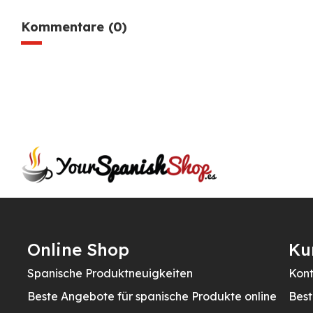
Kommentare (0)
Online Shop
Ku
Spanische Produktneuigkeiten
Kont
Beste Angebote für spanische Produkte online
Best