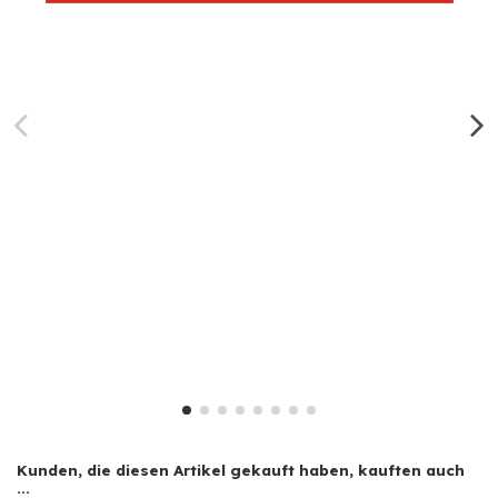
Kunden, die diesen Artikel gekauft haben, kauften auch
...