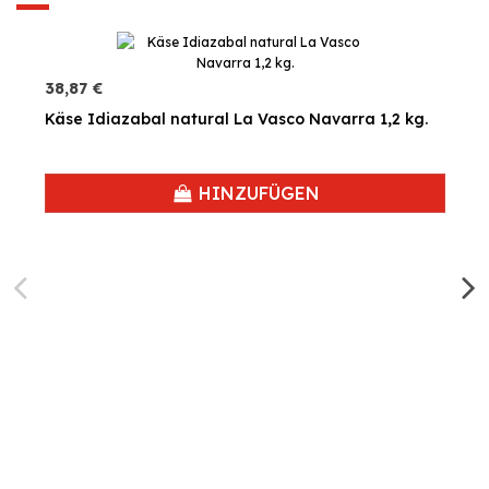
38,87 €
Käse Idiazabal natural La Vasco Navarra 1,2 kg.
HINZUFÜGEN