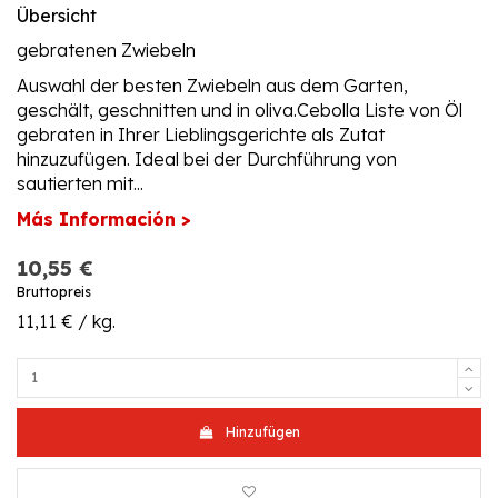
Übersicht
gebratenen Zwiebeln
Auswahl der besten Zwiebeln aus dem Garten,
geschält, geschnitten und in oliva.Cebolla Liste von Öl
gebraten in Ihrer Lieblingsgerichte als Zutat
hinzuzufügen. Ideal bei der Durchführung von
sautierten mit...
Más Información >
10,55 €
Bruttopreis
11,11 € / kg.
Hinzufügen