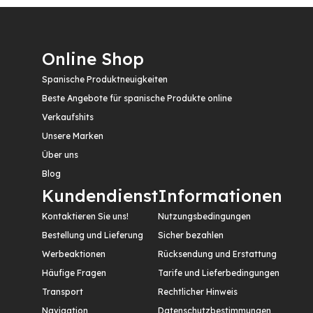
Online Shop
Spanische Produktneuigkeiten
Beste Angebote für spanische Produkte online
Verkaufshits
Unsere Marken
Über uns
Blog
Kundendienst
Informationen
Kontaktieren Sie uns!
Nutzungsbedingungen
Bestellung und Lieferung
Sicher bezahlen
Werbeaktionen
Rücksendung und Erstattung
Häufige Fragen
Tarife und Lieferbedingungen
Transport
Rechtlicher Hinweis
Navigation
Datenschutzbestimmungen