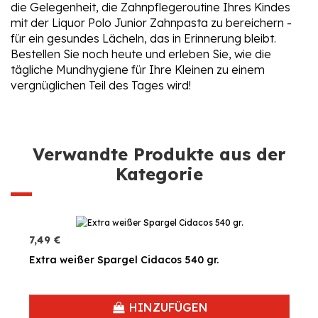
die Gelegenheit, die Zahnpflegeroutine Ihres Kindes
mit der Liquor Polo Junior Zahnpasta zu bereichern -
für ein gesundes Lächeln, das in Erinnerung bleibt.
Bestellen Sie noch heute und erleben Sie, wie die
tägliche Mundhygiene für Ihre Kleinen zu einem
vergnüglichen Teil des Tages wird!
Verwandte Produkte aus der
Kategorie
7,49 €
Extra weißer Spargel Cidacos 540 gr.
HINZUFÜGEN