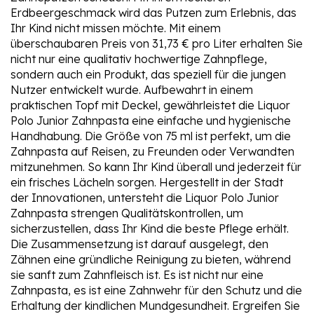
Erdbeergeschmack wird das Putzen zum Erlebnis, das
Ihr Kind nicht missen möchte. Mit einem
überschaubaren Preis von 31,73 € pro Liter erhalten Sie
nicht nur eine qualitativ hochwertige Zahnpflege,
sondern auch ein Produkt, das speziell für die jungen
Nutzer entwickelt wurde. Aufbewahrt in einem
praktischen Topf mit Deckel, gewährleistet die Liquor
Polo Junior Zahnpasta eine einfache und hygienische
Handhabung. Die Größe von 75 ml ist perfekt, um die
Zahnpasta auf Reisen, zu Freunden oder Verwandten
mitzunehmen. So kann Ihr Kind überall und jederzeit für
ein frisches Lächeln sorgen. Hergestellt in der Stadt
der Innovationen, untersteht die Liquor Polo Junior
Zahnpasta strengen Qualitätskontrollen, um
sicherzustellen, dass Ihr Kind die beste Pflege erhält.
Die Zusammensetzung ist darauf ausgelegt, den
Zähnen eine gründliche Reinigung zu bieten, während
sie sanft zum Zahnfleisch ist. Es ist nicht nur eine
Zahnpasta, es ist eine Zahnwehr für den Schutz und die
Erhaltung der kindlichen Mundgesundheit. Ergreifen Sie