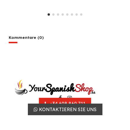
Kommentare (0)
+34 608 860 711
KONTAKTIEREN SIE UNS