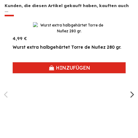
Kunden, die diesen Artikel gekauft haben, kauften auch
...
4,99 €
Wurst extra halbgehärtet Torre de Nuñez 280 gr.
HINZUFÜGEN