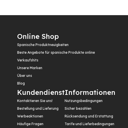
Online Shop
Spanische Produktneuigkeiten
Beste Angebote für spanische Produkte online
Verkaufshits
Unsere Marken
Über uns
Blog
Kundendienst
Informationen
Kontaktieren Sie uns!
Nutzungsbedingungen
Bestellung und Lieferung
Sicher bezahlen
Werbeaktionen
Rücksendung und Erstattung
Häufige Fragen
Tarife und Lieferbedingungen