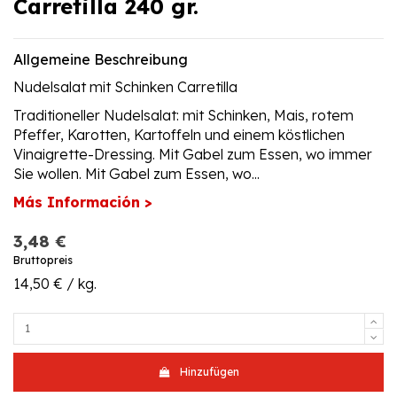
Carretilla 240 gr.
Allgemeine Beschreibung
Nudelsalat mit Schinken Carretilla
Traditioneller Nudelsalat: mit Schinken, Mais, rotem
Pfeffer, Karotten, Kartoffeln und einem köstlichen
Vinaigrette-Dressing. Mit Gabel zum Essen, wo immer
Sie wollen. Mit Gabel zum Essen, wo...
Más Información >
3,48 €
Bruttopreis
14,50 € / kg.
Hinzufügen