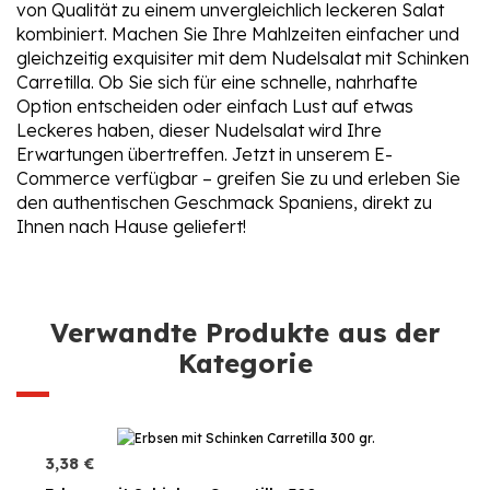
von Qualität zu einem unvergleichlich leckeren Salat
kombiniert. Machen Sie Ihre Mahlzeiten einfacher und
gleichzeitig exquisiter mit dem Nudelsalat mit Schinken
Carretilla. Ob Sie sich für eine schnelle, nahrhafte
Option entscheiden oder einfach Lust auf etwas
Leckeres haben, dieser Nudelsalat wird Ihre
Erwartungen übertreffen. Jetzt in unserem E-
Commerce verfügbar – greifen Sie zu und erleben Sie
den authentischen Geschmack Spaniens, direkt zu
Ihnen nach Hause geliefert!
Verwandte Produkte aus der
Kategorie
3,38 €