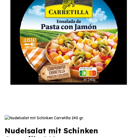
Nudelsalat mit Schinken