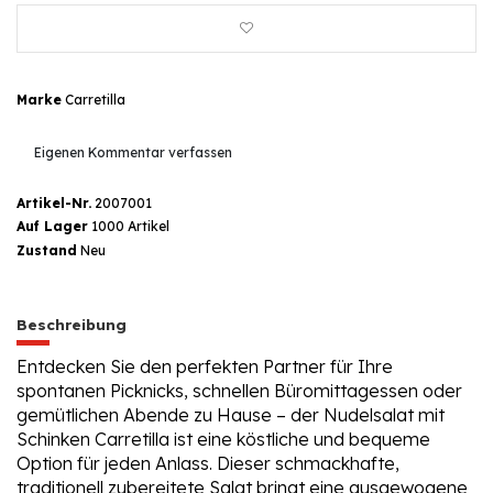
Marke
Carretilla
Eigenen Kommentar verfassen
Artikel-Nr.
2007001
Auf Lager
1000 Artikel
Zustand
Neu
Beschreibung
Entdecken Sie den perfekten Partner für Ihre
spontanen Picknicks, schnellen Büromittagessen oder
gemütlichen Abende zu Hause – der Nudelsalat mit
Schinken Carretilla ist eine köstliche und bequeme
Option für jeden Anlass. Dieser schmackhafte,
traditionell zubereitete Salat bringt eine ausgewogene