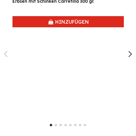
Erbsen mit Schinken Carretilla 300 gr.
HINZUFÜGEN