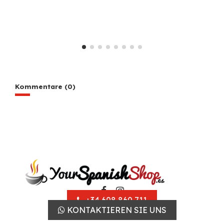
Kommentare (0)
+34 608 860 711
KONTAKTIEREN SIE UNS