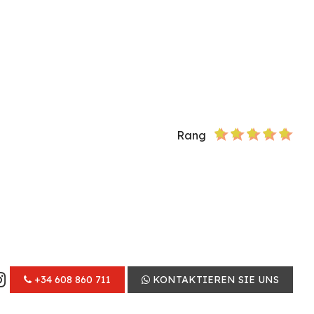
Rang
+34 608 860 711
KONTAKTIEREN SIE UNS