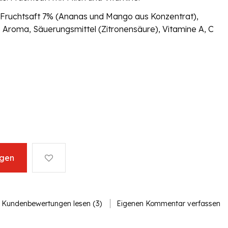
 Fruchtsaft 7% (Ananas und Mango aus Konzentrat),
n), Aroma, Säuerungsmittel (Zitronensäure), Vitamine A, C
ügen
Kundenbewertungen lesen (3)
Eigenen Kommentar verfassen