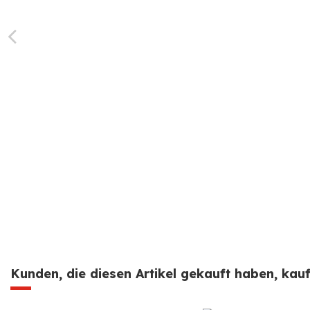
Kunden, die diesen Artikel gekauft haben, kauft