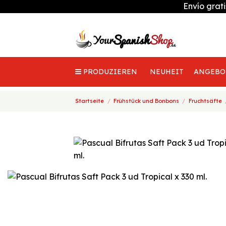
Envío grat
PRODUZIEREN
NEUHEIT
ANGEBO
Startseite
Frühstück und Bonbons
Fruchtsäfte