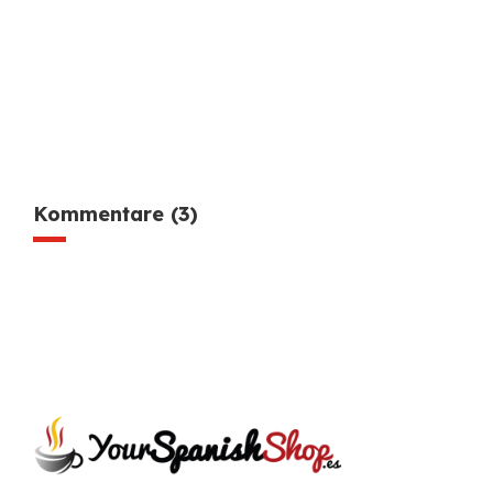
Kommentare (3)