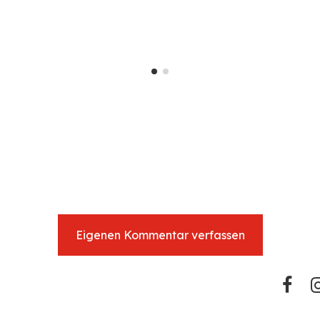
Eigenen Kommentar verfassen