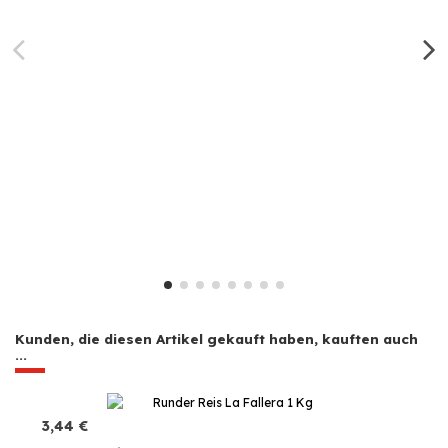
Kunden, die diesen Artikel gekauft haben, kauften auch
...
3,44 €