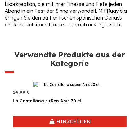
Likörkreation, die mit ihrer Finesse und Tiefe jeden
Abend in ein Fest der Sinne verwandelt. Mit Ruavieja
bringen Sie den authentischen spanischen Genuss
direkt zu sich nach Hause – einfach unvergesslich.
Verwandte Produkte aus der
Kategorie
14,99 €
La Castellana süßen Anis 70 cl.
HINZUFÜGEN