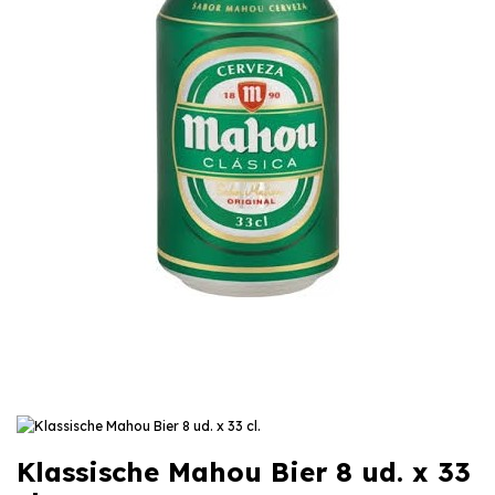
Klassische Mahou Bier 8 ud. x 33