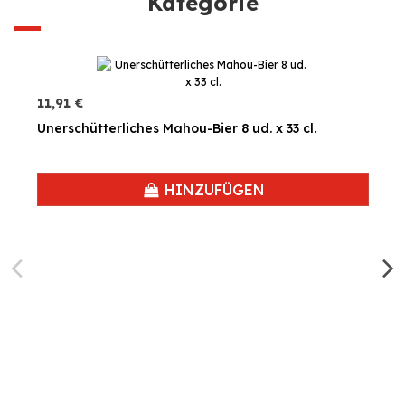
Kategorie
11,91 €
Unerschütterliches Mahou-Bier 8 ud. x 33 cl.
HINZUFÜGEN