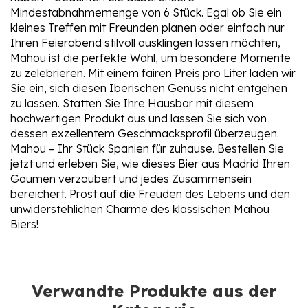
Mindestabnahmemenge von 6 Stück. Egal ob Sie ein
kleines Treffen mit Freunden planen oder einfach nur
Ihren Feierabend stilvoll ausklingen lassen möchten,
Mahou ist die perfekte Wahl, um besondere Momente
zu zelebrieren. Mit einem fairen Preis pro Liter laden wir
Sie ein, sich diesen Iberischen Genuss nicht entgehen
zu lassen. Statten Sie Ihre Hausbar mit diesem
hochwertigen Produkt aus und lassen Sie sich von
dessen exzellentem Geschmacksprofil überzeugen.
Mahou – Ihr Stück Spanien für zuhause. Bestellen Sie
jetzt und erleben Sie, wie dieses Bier aus Madrid Ihren
Gaumen verzaubert und jedes Zusammensein
bereichert. Prost auf die Freuden des Lebens und den
unwiderstehlichen Charme des klassischen Mahou
Biers!
Verwandte Produkte aus der