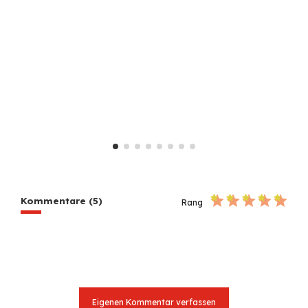
Kommentare (5)
Rang
Eigenen Kommentar verfassen