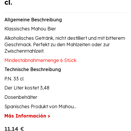
cl.
Allgemeine Beschreibung
Klassisches Mahou Bier
Alkoholisches Getränk, nicht destilliert und mit bitterem
Geschmack. Perfekt zu den Mahlzeiten oder zur
Zwischenmahlzeit.
Mindestabnahmemenge 6 Stück
Technische Beschreibung
P.N. 33 cl.
Der Liter kostet 3,48
Dosenbehälter
Spanisches Produkt von Mahou...
Más Información >
11,14 €