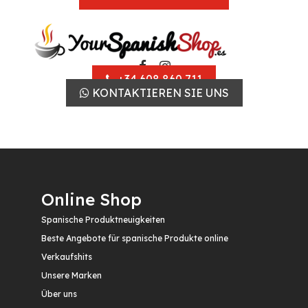
+34 608 860 711
KONTAKTIEREN SIE UNS
Online Shop
Spanische Produktneuigkeiten
Beste Angebote für spanische Produkte online
Verkaufshits
Unsere Marken
Über uns