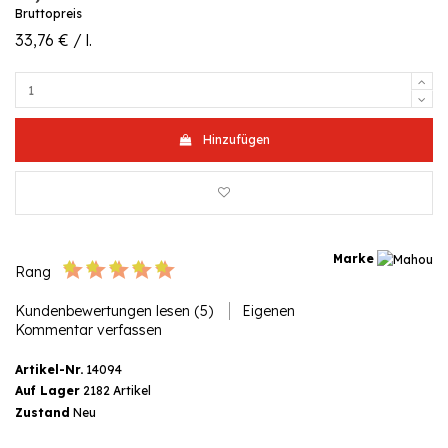
Bruttopreis
33,76 € / l.
Hinzufügen
Marke
Rang
Kundenbewertungen lesen (5)
Eigenen
Kommentar verfassen
Artikel-Nr.
14094
Auf Lager
2182 Artikel
Zustand
Neu