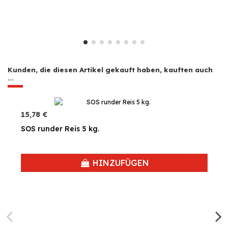
Kunden, die diesen Artikel gekauft haben, kauften auch
...
15,78 €
SOS runder Reis 5 kg.
HINZUFÜGEN