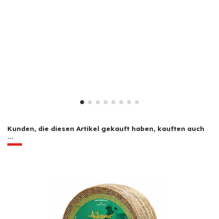
Kunden, die diesen Artikel gekauft haben, kauften auch
...