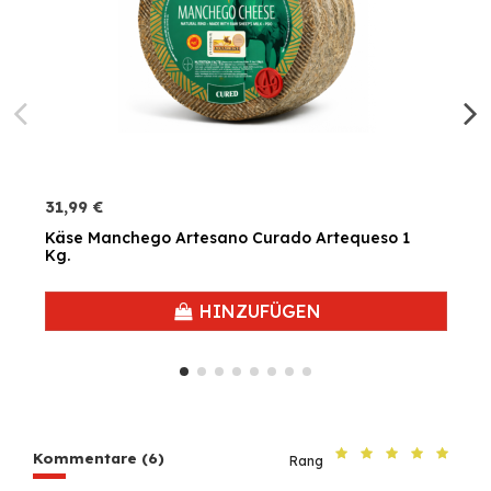
31,99 €
Käse Manchego Artesano Curado Artequeso 1
Kg.
HINZUFÜGEN
Kommentare (6)
Rang