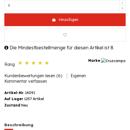
Hinzufügen
Die Mindestbestellmenge für diesen Artikel ist 8.
Marke
Rang
Kundenbewertungen lesen (6)
Eigenen
Kommentar verfassen
Artikel-Nr.
14091
Auf Lager
1257 Artikel
Zustand
Neu
Beschreibung