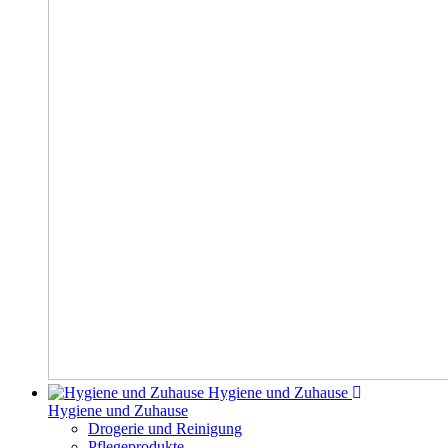
Hygiene und Zuhause
Hygiene und Zuhause
Drogerie und Reinigung
Pflegeprodukte