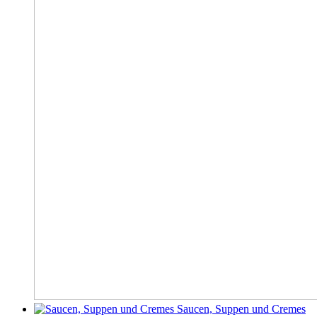
Saucen, Suppen und Cremes