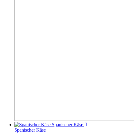
Spanischer Käse
Spanischer Käse