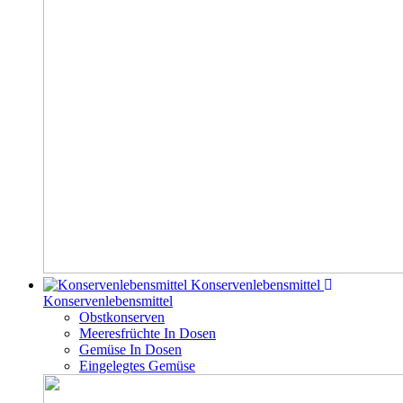
Konservenlebensmittel
Konservenlebensmittel
Obstkonserven
Meeresfrüchte In Dosen
Gemüse In Dosen
Eingelegtes Gemüse