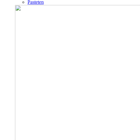
Pasteten