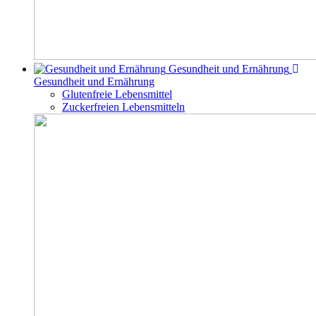
Gesundheit und Ernährung
Gesundheit und Ernährung
Glutenfreie Lebensmittel
Zuckerfreien Lebensmitteln