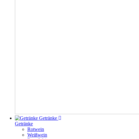
Getränke
Getränke
Rotwein
Weißwein