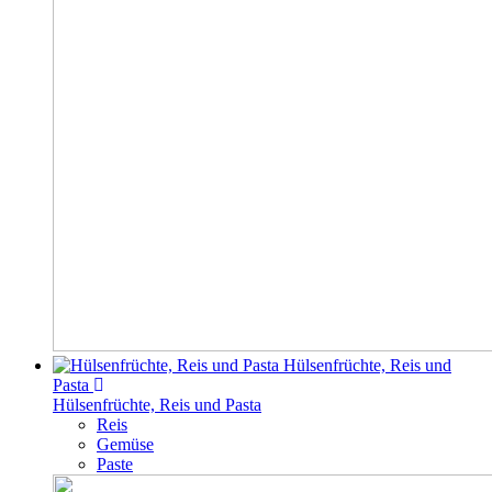
Hülsenfrüchte, Reis und
Pasta
Hülsenfrüchte, Reis und Pasta
Reis
Gemüse
Paste