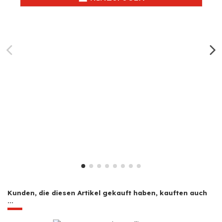
Kunden, die diesen Artikel gekauft haben, kauften auch
...