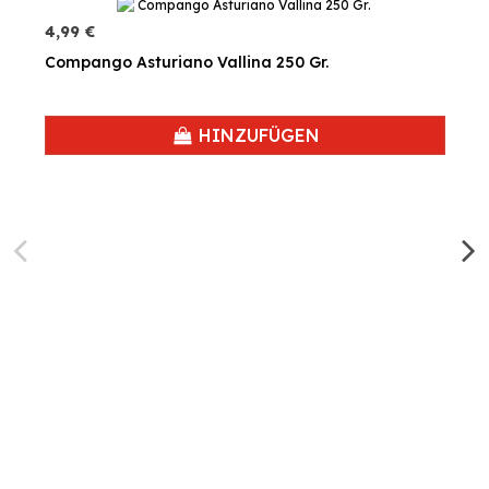
4,99 €
Compango Asturiano Vallina 250 Gr.
HINZUFÜGEN