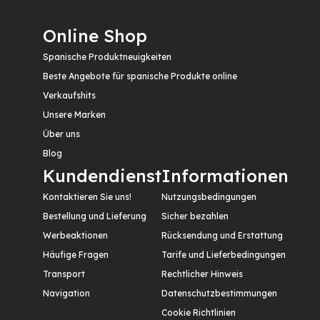
Online Shop
Spanische Produktneuigkeiten
Beste Angebote für spanische Produkte online
Verkaufshits
Unsere Marken
Über uns
Blog
Kundendienst
Informationen
Kontaktieren Sie uns!
Nutzungsbedingungen
Bestellung und Lieferung
Sicher bezahlen
Werbeaktionen
Rücksendung und Erstattung
Häufige Fragen
Tarife und Lieferbedingungen
Transport
Rechtlicher Hinweis
Navigation
Datenschutzbestimmungen
Cookie Richtlinien