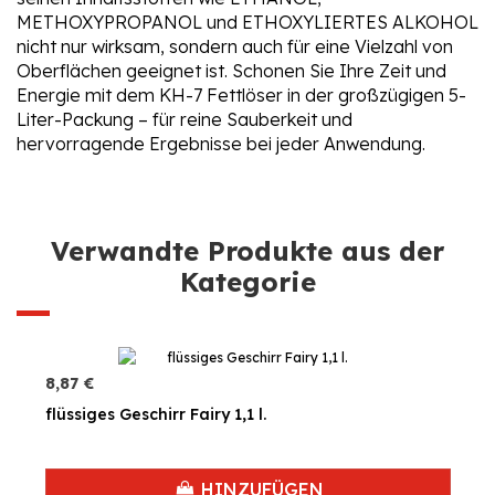
METHOXYPROPANOL und ETHOXYLIERTES ALKOHOL
nicht nur wirksam, sondern auch für eine Vielzahl von
Oberflächen geeignet ist. Schonen Sie Ihre Zeit und
Energie mit dem KH-7 Fettlöser in der großzügigen 5-
Liter-Packung – für reine Sauberkeit und
hervorragende Ergebnisse bei jeder Anwendung.
Verwandte Produkte aus der
Kategorie
8,87 €
flüssiges Geschirr Fairy 1,1 l.
HINZUFÜGEN