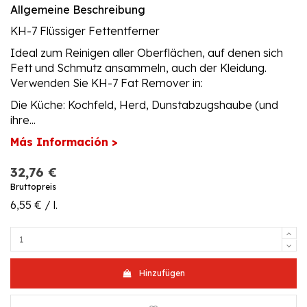
Allgemeine Beschreibung
KH-7 Flüssiger Fettentferner
Ideal zum Reinigen aller Oberflächen, auf denen sich
Fett und Schmutz ansammeln, auch der Kleidung.
Verwenden Sie KH-7 Fat Remover in:
Die Küche: Kochfeld, Herd, Dunstabzugshaube (und
ihre...
Más Información >
32,76 €
Bruttopreis
6,55 € / l.
Hinzufügen