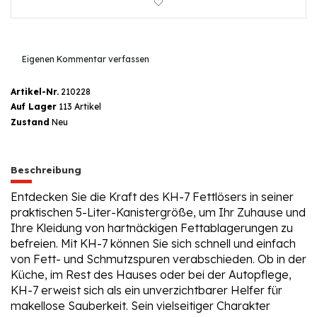
Eigenen Kommentar verfassen
Artikel-Nr.
210228
Auf Lager
113 Artikel
Zustand
Neu
Beschreibung
Entdecken Sie die Kraft des KH-7 Fettlösers in seiner
praktischen 5-Liter-Kanistergröße, um Ihr Zuhause und
Ihre Kleidung von hartnäckigen Fettablagerungen zu
befreien. Mit KH-7 können Sie sich schnell und einfach
von Fett- und Schmutzspuren verabschieden. Ob in der
Küche, im Rest des Hauses oder bei der Autopflege,
KH-7 erweist sich als ein unverzichtbarer Helfer für
makellose Sauberkeit. Sein vielseitiger Charakter