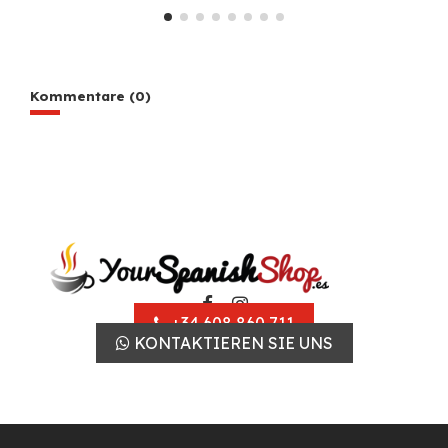
Kommentare (0)
+34 608 860 711
KONTAKTIEREN SIE UNS