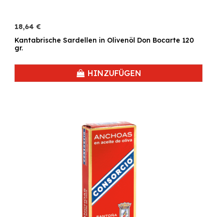
18,64 €
Kantabrische Sardellen in Olivenöl Don Bocarte 120
gr.
HINZUFÜGEN