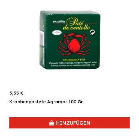
5,35 €
Krabbenpastete Agromar 100 Gr.
HINZUFÜGEN