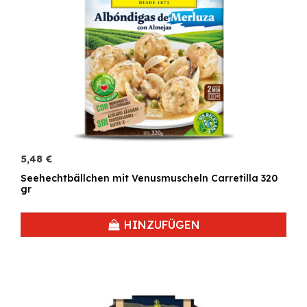
5,48 €
Seehechtbällchen mit Venusmuscheln Carretilla 320
gr
HINZUFÜGEN