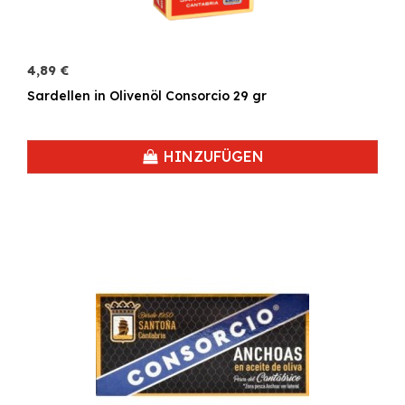
4,89 €
Sardellen in Olivenöl Consorcio 29 gr
HINZUFÜGEN