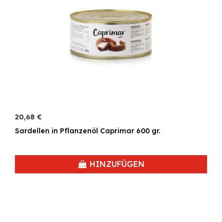
20,68 €
Sardellen in Pflanzenöl Caprimar 600 gr.
HINZUFÜGEN