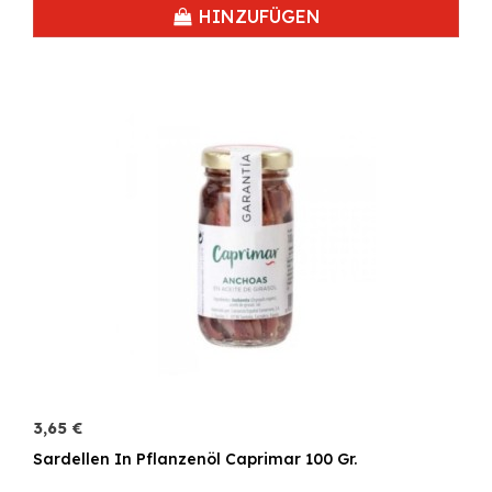
HINZUFÜGEN
3,65 €
Sardellen In Pflanzenöl Caprimar 100 Gr.