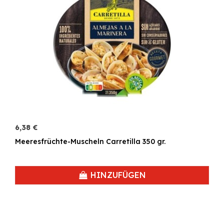
6,38 €
Meeresfrüchte-Muscheln Carretilla 350 gr.
HINZUFÜGEN