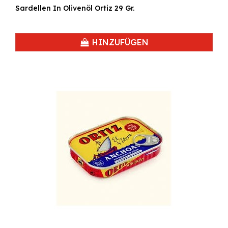
Sardellen In Olivenöl Ortiz 29 Gr.
HINZUFÜGEN