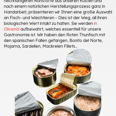
reichhaltigeren Rohstoffe aus unseren Küsten und
nach einem natürlichen Herstellungsprozess ganz in
Handarbeit, präsentieren wir Ihnen eine große Auswahl
an Fisch- und Weichtieren - Dies ist der Weg, all ihren
biologischen Wert intakt zu halten. Sie werden
in
Olivenöl
aufbewahrt, welches essentiell für unsere
Gastronomie ist. Wir haben den Roten Thunfisch mit
den spanischen Fallen gefangen, Bonito del Norte,
Mojama, Sardellen, Mackrelen Fillets...