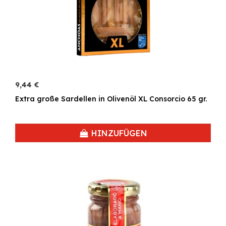
9,44 €
Extra große Sardellen in Olivenöl XL Consorcio 65 gr.
HINZUFÜGEN