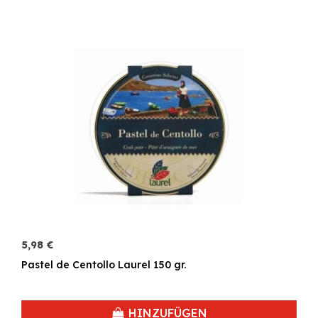
5,98 €
Pastel de Centollo Laurel 150 gr.
HINZUFÜGEN