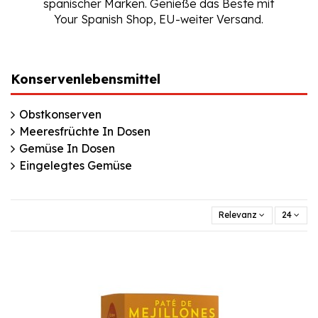
spanischer Marken. Genieße das Beste mit
Your Spanish Shop, EU-weiter Versand.
Konservenlebensmittel
Obstkonserven
Meeresfrüchte In Dosen
Gemüse In Dosen
Eingelegtes Gemüse
Relevanz
24