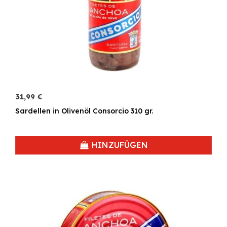
31,99 €
Sardellen in Olivenöl Consorcio 310 gr.
HINZUFÜGEN