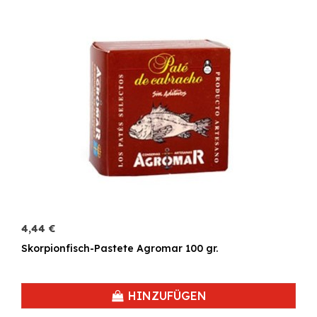
4,44 €
Skorpionfisch-Pastete Agromar 100 gr.
HINZUFÜGEN