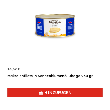
16,52 €
Makrelenfilets in Sonnenblumenöl Ubago 950 gr.
HINZUFÜGEN