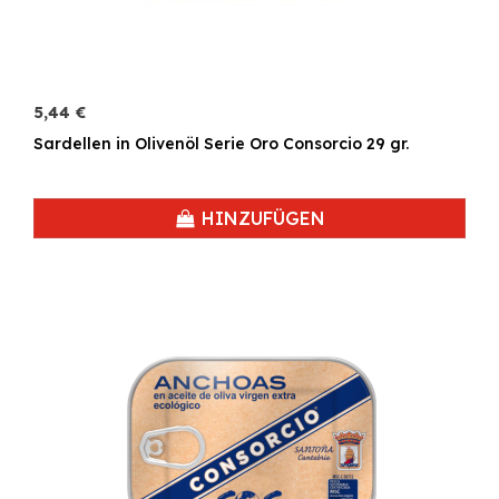
5,44 €
Sardellen in Olivenöl Serie Oro Consorcio 29 gr.
HINZUFÜGEN