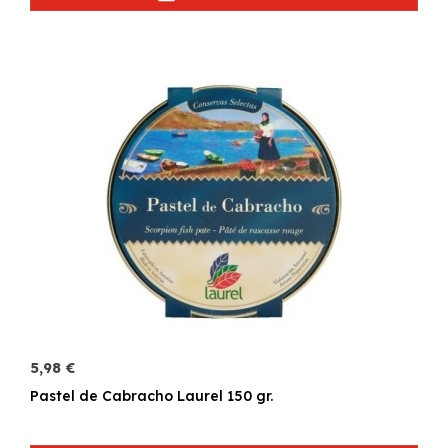
5,98 €
Pastel de Cabracho Laurel 150 gr.