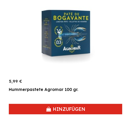
5,99 €
Hummerpastete Agromar 100 gr.
HINZUFÜGEN