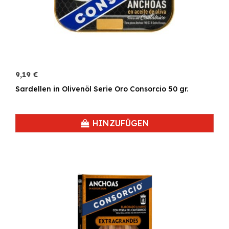
9,19 €
Sardellen in Olivenöl Serie Oro Consorcio 50 gr.
HINZUFÜGEN