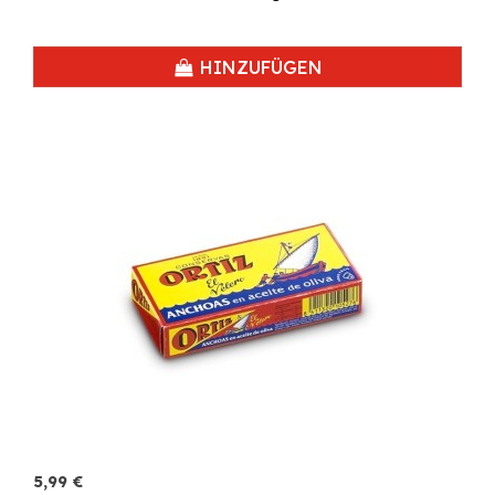
HINZUFÜGEN
5,99 €