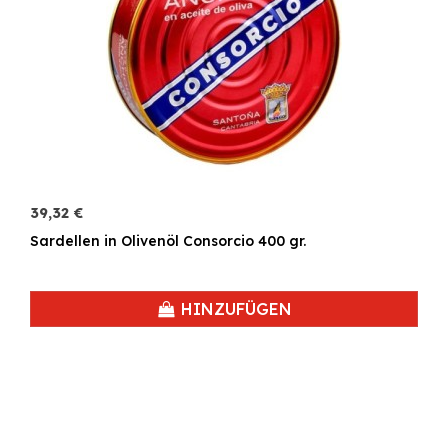
39,32 €
Sardellen in Olivenöl Consorcio 400 gr.
HINZUFÜGEN