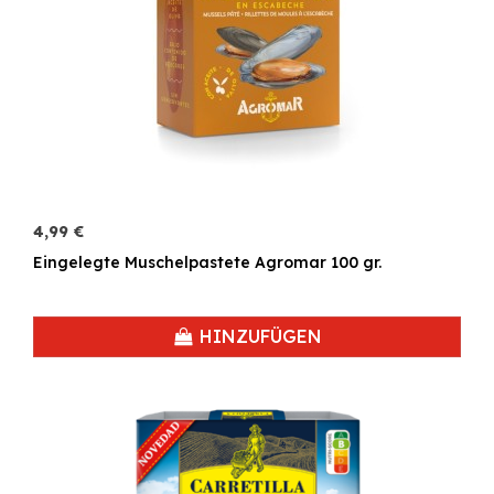
4,99 €
Eingelegte Muschelpastete Agromar 100 gr.
HINZUFÜGEN