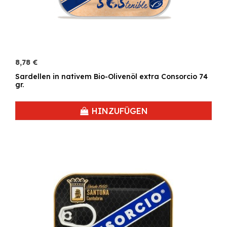
8,78 €
Sardellen in nativem Bio-Olivenöl extra Consorcio 74
gr.
HINZUFÜGEN