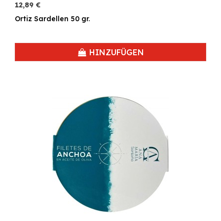
12,89 €
Ortiz Sardellen 50 gr.
HINZUFÜGEN